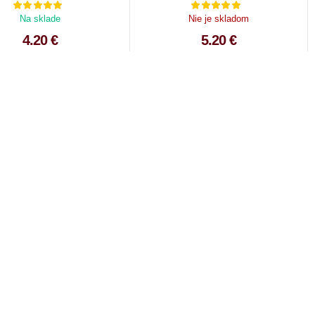
Na sklade
Nie je skladom
4.20 €
5.20 €