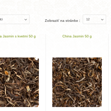
Zobraziť na stránke :
a Jasmin s kvetmi 50 g
China Jasmin 50 g