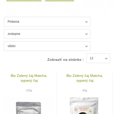
Zobraziť na stránke :
Bio Zelený čaj Matcha,
Bio Zelený čaj Matcha,
sypaný čaj
sypaný čaj
100g
60g