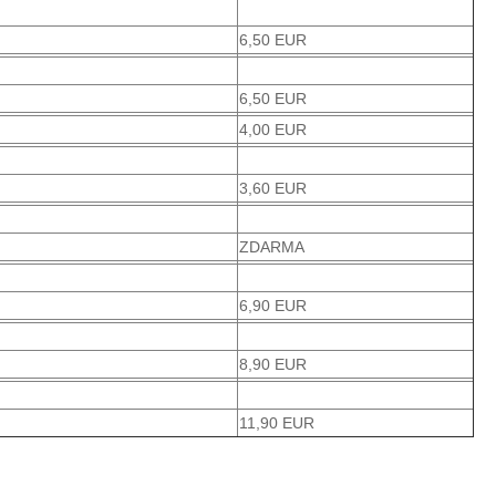
6,50 EUR
6,50 EUR
4,00 EUR
3,60 EUR
ZDARMA
6,90 EUR
8,90 EUR
11,90 EUR