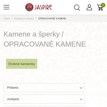
0
Úvod
Kamene a šperky
OPRACOVANÉ KAMENE
Kamene a šperky /
OPRACOVANÉ KAMENE
Drobné kamienky