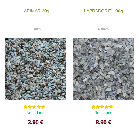
LARIMAR 20g
LABRADORIT 100g
1-4mm
6-8mm
Na sklade
Na sklade
3.90 €
8.90 €