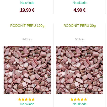
Na sklade
Na sklade
19.90 €
4.90 €
RODONIT PERU 100g
RODONIT PERU 20g
8-12mm
8-12mm
Na sklade
Na sklade