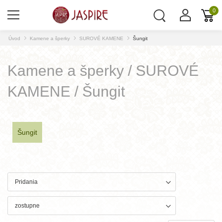
0
Úvod
Kamene a šperky
SUROVÉ KAMENE
Šungit
Kamene a šperky / SUROVÉ
KAMENE / Šungit
Šungit