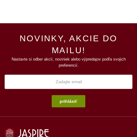
NOVINKY, AKCIE DO
MAILU!
Nastavte si odber akcií, noviniek alebo výpredajov podľa svojich
preferencií.
prihlásiť