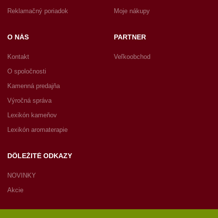
Reklamačný poriadok
Moje nákupy
O NÁS
PARTNER
Kontakt
Veľkoobchod
O spoločnosti
Kamenná predajňa
Výročná správa
Lexikón kameňov
Lexikón aromaterapie
DÔLEŽITÉ ODKAZY
NOVINKY
Akcie