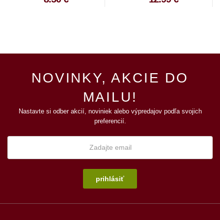
NOVINKY, AKCIE DO
MAILU!
Nastavte si odber akcií, noviniek alebo výpredajov podľa svojich
preferencií.
prihlásiť