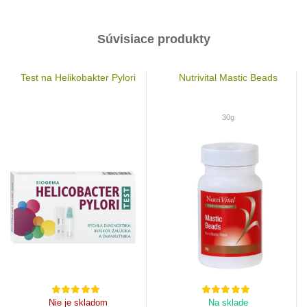
Súvisiace produkty
Test na Helikobakter Pylori
Nutrivital Mastic Beads
30g
Nie je skladom
Na sklade