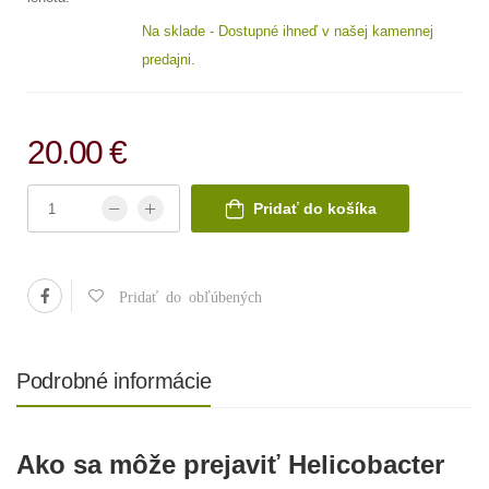
Na sklade - Dostupné ihneď v našej kamennej
predajni.
20.00 €
Pridať do košíka
Pridať do obľúbených
Podrobné informácie
Ako sa môže prejaviť Helicobacter