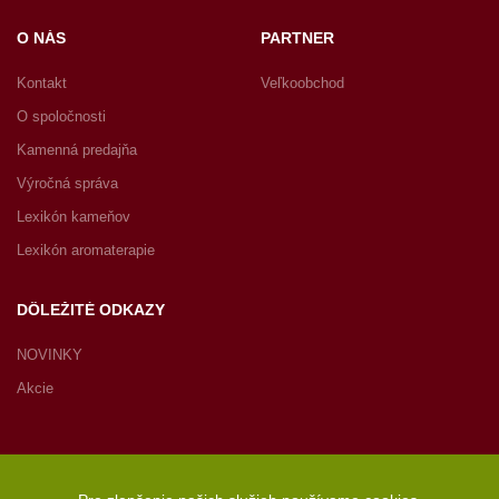
O NÁS
PARTNER
Kontakt
Veľkoobchod
O spoločnosti
Kamenná predajňa
Výročná správa
Lexikón kameňov
Lexikón aromaterapie
DÔLEŽITÉ ODKAZY
NOVINKY
Akcie