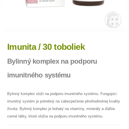
Imunita / 30 toboliek
Bylinný komplex na podporu
imunitného systému
Bylinný komplex slúži na podporu imunitného systému. Fungujúci
imunitný systém je potrebný na zabezpečenie plnohodnotnej kvality
života. Bylinný komplex je bohatý na vitamíny, minerály a ďalšie
cenné látky, ktoré slúžia na podporu imunitného systému.