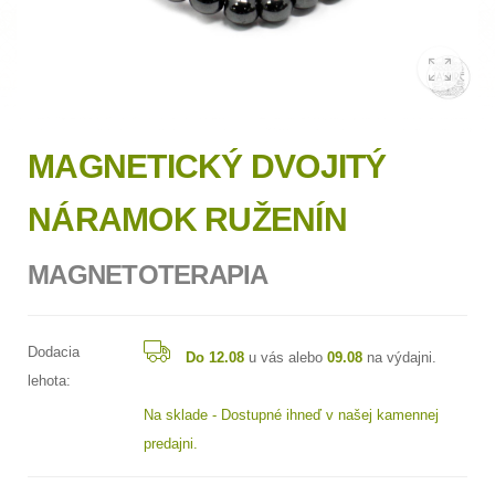
MAGNETICKÝ DVOJITÝ
NÁRAMOK RUŽENÍN
MAGNETOTERAPIA
Dodacia
Do 12.08
u vás alebo
09.08
na výdajni.
lehota:
Na sklade - Dostupné ihneď v našej kamennej
predajni.