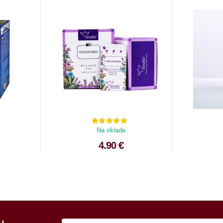
Na sklade
4.90 €