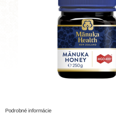
Podrobné informácie