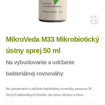
MikroVeda M33 Mikrobiotický
ústny sprej 50 ml
Na vybudovanie a udržanie
bakteriálnej rovnováhy
Na vybudovanie a udržanie bakteriálnej rovnováhy pomocou 34
rôznych bakteriálnych kmeňov pre ústnu sliznicu a črevo