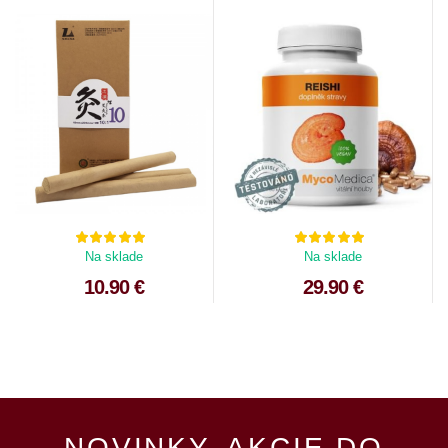
Na sklade
Na sklade
10.90 €
29.90 €
NOVINKY, AKCIE DO