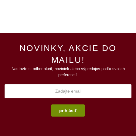
NOVINKY, AKCIE DO
MAILU!
Nastavte si odber akcií, noviniek alebo výpredajov podľa svojich
preferencií.
prihlásiť