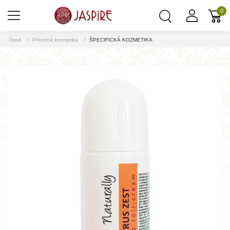
0
Úvod
Prírodná kozmetika
ŠPECIFICKÁ KOZMETIKA