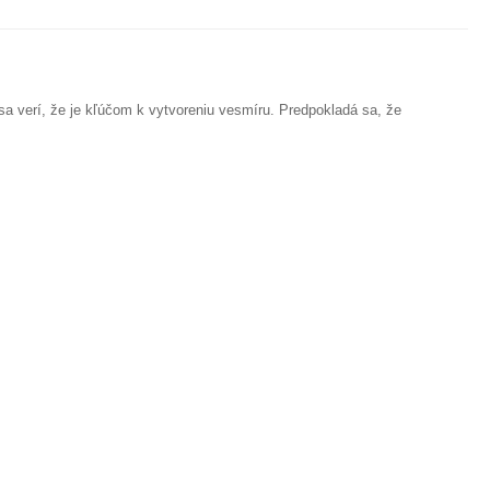
sa verí, že je kľúčom k vytvoreniu vesmíru. Predpokladá sa, že