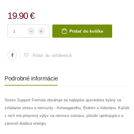
19.90 €
Pridať do košíka
Pridať do obľúbených
Podrobné informácie
Stress Support Formula obsahuje tie najlepšie ajurvédske byliny na
zvládanie stresu a nervozity - Ashwagandhu, Brahmi a Valeriánu. Každá
z nich má priaznivý vplyv na nervovú sústavu, pôsobí upokojujúco a
zároveň dodáva energiu.