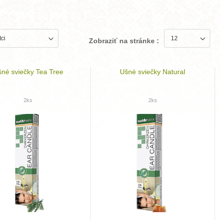
Zobraziť na stránke :
né sviečky Tea Tree
Ušné sviečky Natural
2ks
2ks