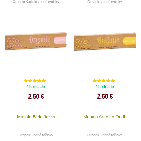
Organic Kadidlo vonné tyčinky
Organic vonné tyčinky
Na sklade
Na sklade
2.50 €
2.50 €
Masala Biela šalvia
Masala Arabian Oudh
Organic vonné tyčinky
Organic vonné tyčinky