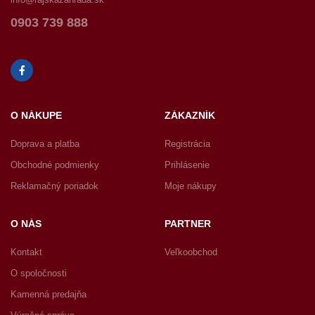
0903 739 888
O NÁKUPE
ZÁKAZNÍK
Doprava a platba
Registrácia
Obchodné podmienky
Prihlásenie
Reklamačný poriadok
Moje nákupy
O NÁS
PARTNER
Kontakt
Veľkoobchod
O spoločnosti
Kamenná predajňa