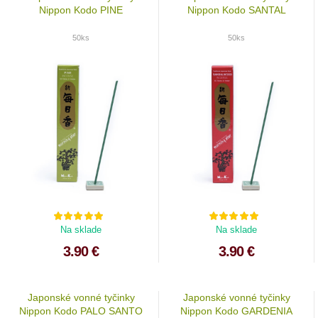
Nippon Kodo PINE
Nippon Kodo SANTAL
50ks
50ks
Na sklade
Na sklade
3.90 €
3.90 €
Japonské vonné tyčinky
Japonské vonné tyčinky
Nippon Kodo PALO SANTO
Nippon Kodo GARDENIA