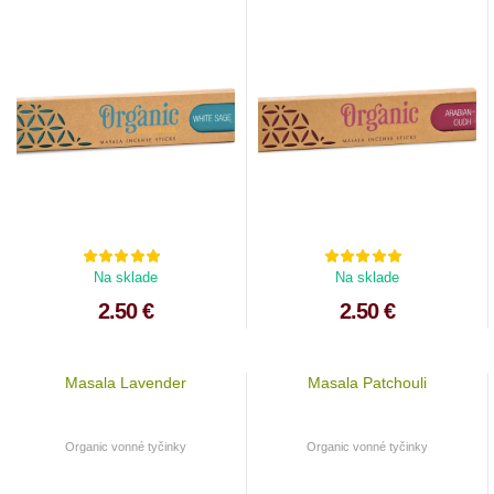
Na sklade
Na sklade
2.50 €
2.50 €
Masala Lavender
Masala Patchouli
Organic vonné tyčinky
Organic vonné tyčinky