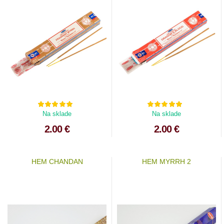
Na sklade
Na sklade
2.00 €
2.00 €
HEM CHANDAN
HEM MYRRH 2