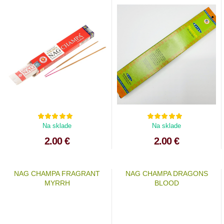
Na sklade
Na sklade
2.00 €
2.00 €
NAG CHAMPA FRAGRANT
NAG CHAMPA DRAGONS
MYRRH
BLOOD