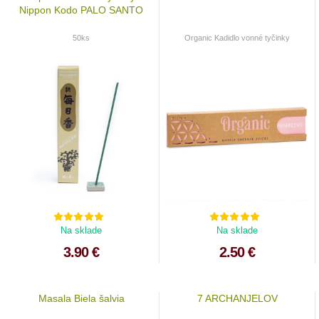
Nippon Kodo PALO SANTO
50ks
Organic Kadidlo vonné tyčinky
Na sklade
Na sklade
3.90 €
2.50 €
Masala Biela šalvia
7 ARCHANJELOV