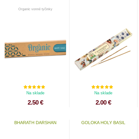
Organic vonné tyčinky
Na sklade
Na sklade
2.50 €
2.00 €
BHARATH DARSHAN
GOLOKA HOLY BASIL