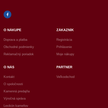
O NÁKUPE
ZÁKAZNÍK
Doprava a platba
Registrácia
Obchodné podmienky
Prihlásenie
Reklamačný poriadok
Moje nákupy
O NÁS
PARTNER
Kontakt
Veľkoobchod
O spoločnosti
Kamenná predajňa
Výročná správa
Lexikón kameňov