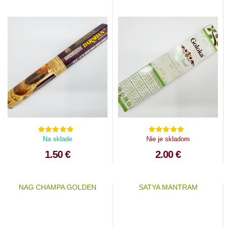
Na sklade
Nie je skladom
1.50 €
2.00 €
NAG CHAMPA GOLDEN
SATYA MANTRAM