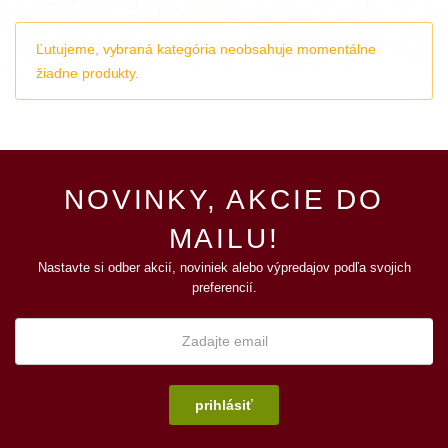
Ľutujeme, vybraná kategória neobsahuje momentálne
žiadne produkty.
NOVINKY, AKCIE DO
MAILU!
Nastavte si odber akcií, noviniek alebo výpredajov podľa svojich
preferencií.
prihlásiť