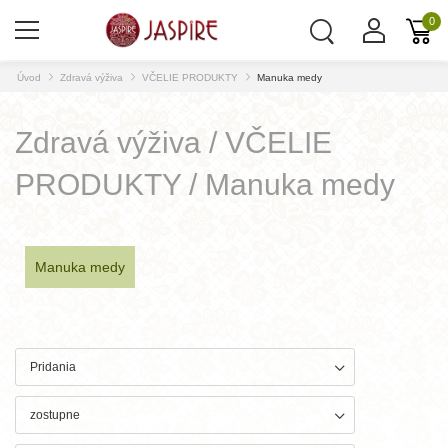
0
Úvod
Zdravá výživa
VČELIE PRODUKTY
Manuka medy
Zdravá výživa / VČELIE
PRODUKTY / Manuka medy
Manuka medy