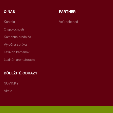
O NÁS
PARTNER
Kontakt
Veľkoobchod
O spoločnosti
Kamenná predajňa
Výročná správa
Lexikón kameňov
Lexikón aromaterapie
DÔLEŽITÉ ODKAZY
NOVINKY
Akcie