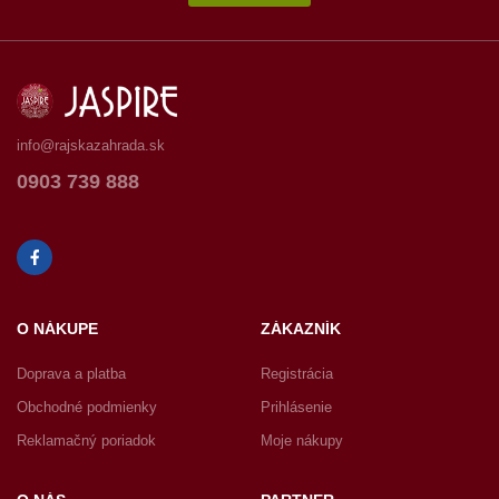
info@rajskazahrada.sk
0903 739 888
O NÁKUPE
ZÁKAZNÍK
Doprava a platba
Registrácia
Obchodné podmienky
Prihlásenie
Reklamačný poriadok
Moje nákupy