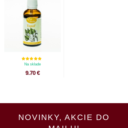
Na sklade
9.70 €
NOVINKY, AKCIE DO