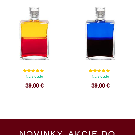
Na sklade
Na sklade
39.00 €
39.00 €
NOVINKY, AKCIE DO